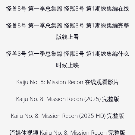
怪兽8号 第一季总集篇 怪獣8号 第1期総集編在线
怪兽8号 第一季总集篇 怪獣8号 第1期総集編完整
版线上看
怪兽8号 第一季总集篇 怪獣8号 第1期総集編什么
时候上映
Kaiju No. 8: Mission Recon 在线观看影片
Kaiju No. 8: Mission Recon (2025) 完整版
Kaiju No. 8: Mission Recon (2025-HD) 完整版
流媒体视频 Kaiju No. 8: Mission Recon 完整版