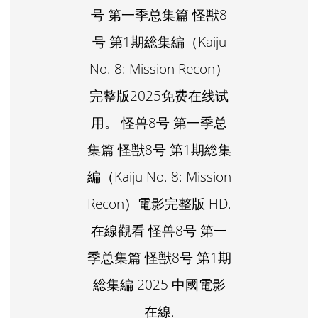
号 第一季总集篇 怪獣8
号 第1期総集編（Kaiju
No. 8: Mission Recon）
完整版2025免费在线试
用。 怪兽8号 第一季总
集篇 怪獣8号 第1期総集
編（Kaiju No. 8: Mission
Recon）電影完整版 HD.
在線觀看 怪兽8号 第一
季总集篇 怪獣8号 第1期
総集編 2025 中國電影
在線.