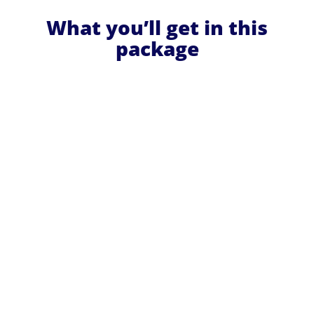
What you’ll get in this
package