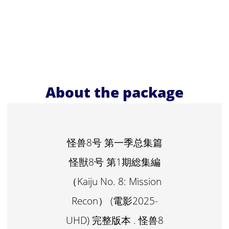
About the package
怪兽8号 第一季总集篇
怪獣8号 第1期総集編
（Kaiju No. 8: Mission
Recon） (電影2025-
UHD) 完整版本 . 怪兽8