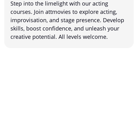
Step into the limelight with our acting
courses. Join attmovies to explore acting,
improvisation, and stage presence. Develop
skills, boost confidence, and unleash your
creative potential. All levels welcome.