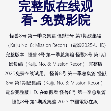
完整版在线观
看- 免费影院
怪兽8号 第一季总集篇 怪獣8号 第1期総集編
（Kaiju No. 8: Mission Recon） (電影2025-UHD)
完整版本 . 怪兽8号 第一季总集篇 怪獣8号 第1期
総集編（Kaiju No. 8: Mission Recon） 完整版
2025免费在线试用。 怪兽8号 第一季总集篇 怪獣
8号 第1期総集編（Kaiju No. 8: Mission Recon）
電影完整版 HD. 在線觀看 怪兽8号 第一季总集篇
怪獣8号 第1期総集編 2025 中國電影在線.