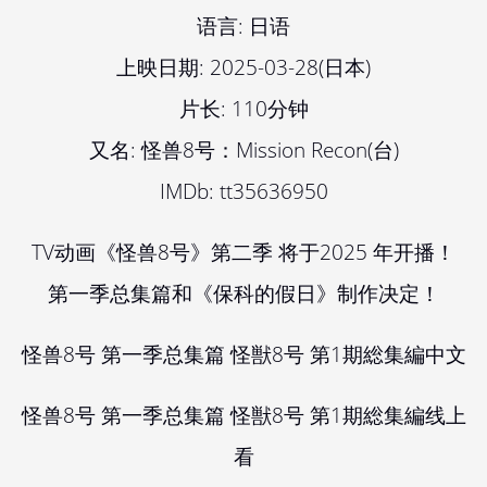
语言: 日语
上映日期: 2025-03-28(日本)
片长: 110分钟
又名: 怪兽8号：Mission Recon(台)
IMDb: tt35636950
TV动画《怪兽8号》第二季 将于2025 年开播！
第一季总集篇和《保科的假日》制作决定！
怪兽8号 第一季总集篇 怪獣8号 第1期総集編中文
怪兽8号 第一季总集篇 怪獣8号 第1期総集編线上
看