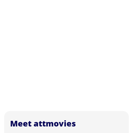
Meet attmovies