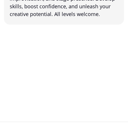
skills, boost confidence, and unleash your
creative potential. All levels welcome.