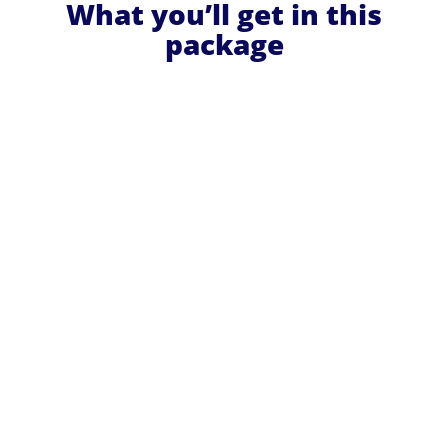
What you’ll get in this
package