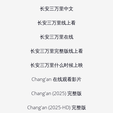
长安三万里中文
长安三万里线上看
长安三万里在线
长安三万里完整版线上看
长安三万里什么时候上映
Chang'an 在线观看影片
Chang'an (2025) 完整版
Chang'an (2025-HD) 完整版