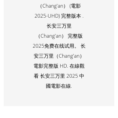
（Chang'an） (電影
2025-UHD) 完整版本 .
长安三万里
（Chang'an） 完整版
2025免费在线试用。 长
安三万里（Chang'an）
電影完整版 HD. 在線觀
看 长安三万里 2025 中
國電影在線.