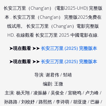
长安三万里（Chang'an） (電影2025-UHD) 完整版
本 . 长安三万里（Chang'an） 完整版2025免费在
线试用。 长安三万里（Chang'an）電影完整版
HD. 在線觀看 长安三万里 2025 中國電影在線.
➤現在觀看 ➤➤
长安三万里 (2025) 完整版本
➤現在觀看 ➤➤
长安三万里 (2025) 完整版本
导演: 谢君伟 / 邹靖
编剧: 王微
主演: 杨天翔 / 凌振赫 / 吴俊全 / 宣晓鸣 / 卢力峰 /
孙路路 / 刘校妤 / 路熙然 / 李诗萌 / 胡亚捷 / 巴赫 /