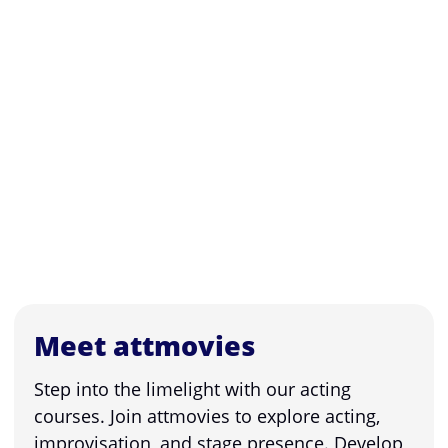
Meet attmovies
Step into the limelight with our acting
courses. Join attmovies to explore acting,
improvisation, and stage presence. Develop