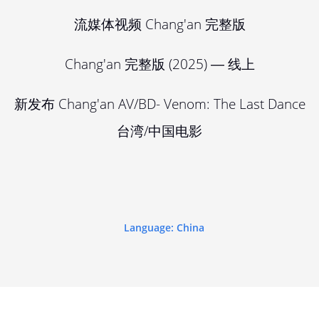
流媒体视频 Chang'an 完整版
Chang'an 完整版 (2025) ― 线上
新发布 Chang'an AV/BD- Venom: The Last Dance
台湾/中国电影
Language: China