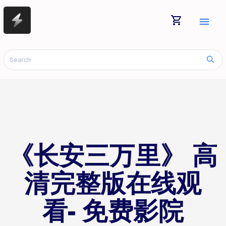
shopping_cart
menu
《长安三万里》 高
清完整版在线观
看- 免费影院